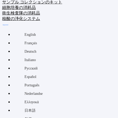
サンプル コレクションのキット
細胞培養の消耗品
衛生検査隊の消耗品
核酸の浄化システム
Japanese
English
Français
Deutsch
Italiano
Русский
Español
Português
Nederlandse
Ελληνικά
日本語