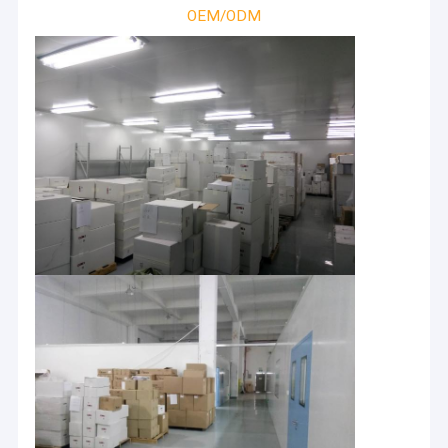
OEM/ODM