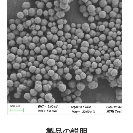
製品の説明