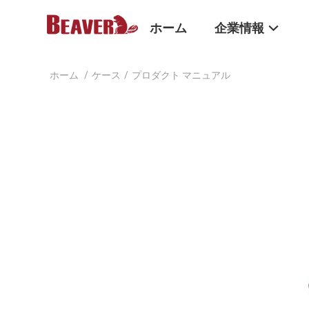
ホーム
企業情報
ホーム
/
ケース
/
プロダクト マニュアル