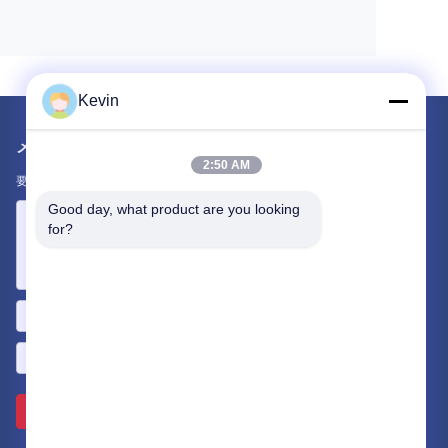
Kevin
メールでお問い合わせ
2:50 AM
要件をお知らせください。最高の商品をお届けします。
Good day, what product are you looking 
for?
送って下さい >>