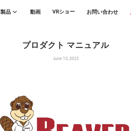
VRショー
製品
動画
お問い合わせ
プロダクト マニュアル
June 13, 2022