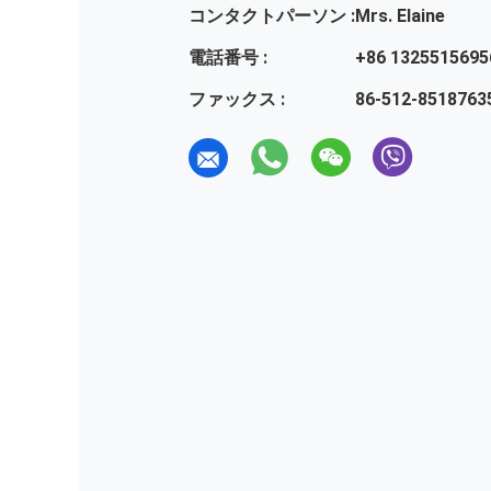
コンタクトパーソン :
Mrs. Elaine
電話番号 :
+86 1325515695
ファックス :
86-512-8518763